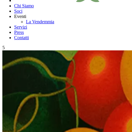
Chi Siamo
Soci
Eventi
La Vendemmia
Servizi
Press
Contatti
5