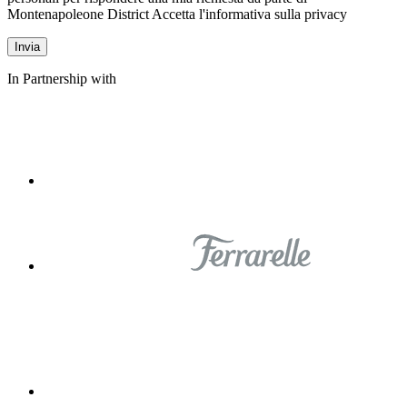
Montenapoleone District
Accetta l'informativa sulla privacy
In Partnership with