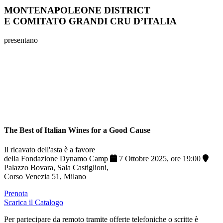
MONTENAPOLEONE DISTRICT
E COMITATO GRANDI CRU D’ITALIA
presentano
The Best of Italian Wines for a Good Cause
Il ricavato dell'asta è a favore
della Fondazione Dynamo Camp
7 Ottobre 2025, ore 19:00
Palazzo Bovara, Sala Castiglioni,
Corso Venezia 51, Milano
Prenota
Scarica il Catalogo
Per partecipare da remoto tramite offerte telefoniche o scritte è