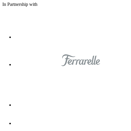
In Partnership with